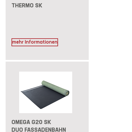
THERMO SK
mehr Informationen
OMEGA G20 SK
DUO FASSADENBAHN