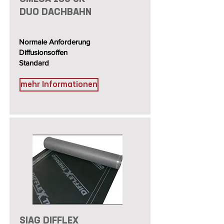
DUO DACHBAHN
Normale Anforderung
Diffusionsoffen
Standard
mehr Informationen
SIAG DIFFLEX