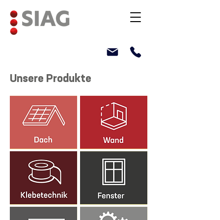
Unsere Produkte