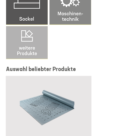
Auswahl beliebter Produkte