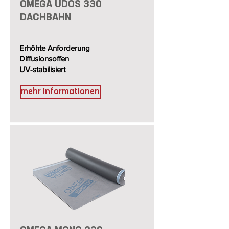
OMEGA UDOS 330
DACHBAHN
Erhöhte Anforderung
Diffusionsoffen
UV-stabilisiert
mehr Informationen