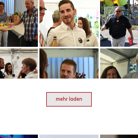
mehr laden