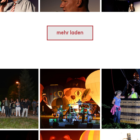
mehr laden