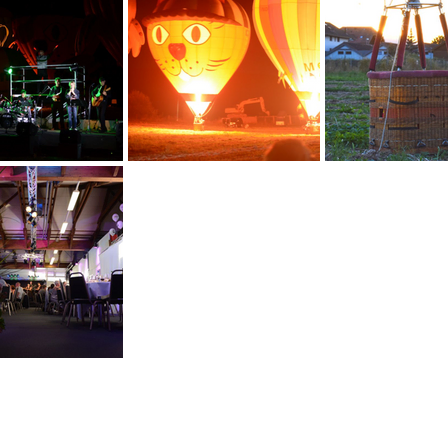
r uns
Kontakt