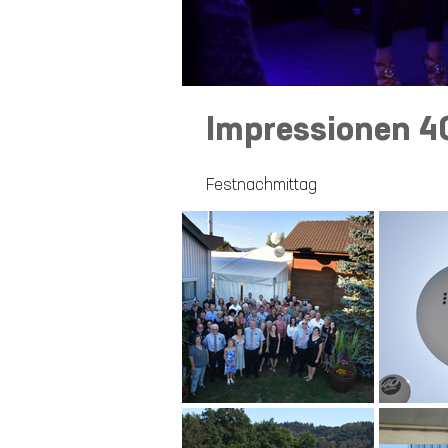
Impressionen 4
Festnachmittag