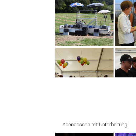
Abendessen mit Unterhaltung