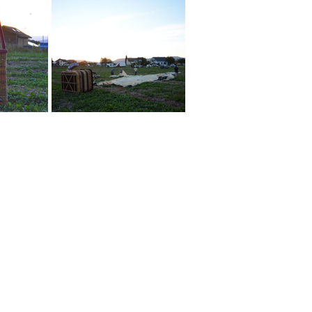
Bürozeiten