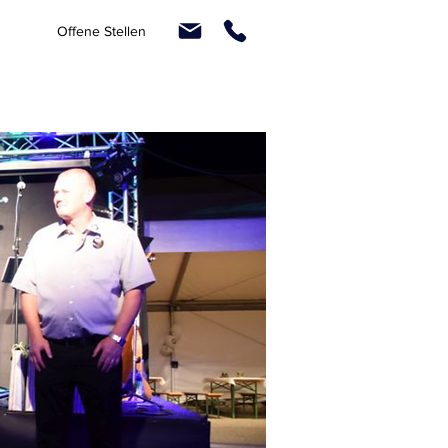
Offene Stellen