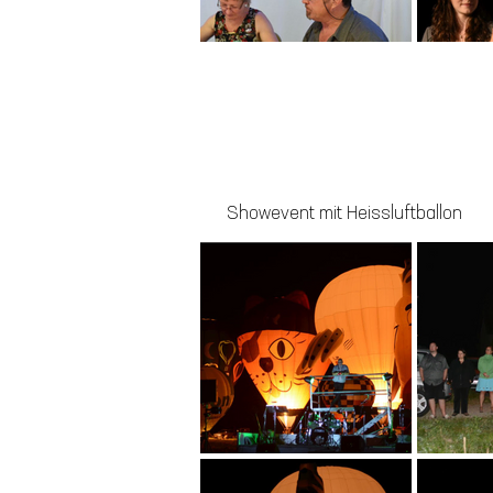
Showevent mit Heissluftballon