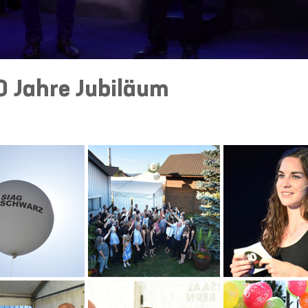
0 Jahre Jubiläum